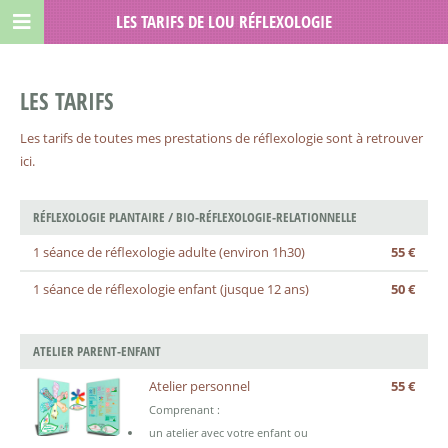
LES TARIFS DE LOU RÉFLEXOLOGIE
LES TARIFS
Les tarifs de toutes mes prestations de réflexologie sont à retrouver
ici.
RÉFLEXOLOGIE PLANTAIRE / BIO-RÉFLEXOLOGIE-RELATIONNELLE
1 séance de réflexologie adulte (environ 1h30)
55 €
1 séance de réflexologie enfant (jusque 12 ans)
50 €
ATELIER PARENT-ENFANT
Atelier personnel
55 €
Comprenant :
un atelier avec votre enfant ou