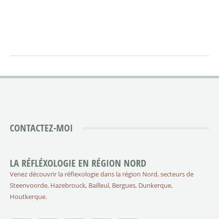
CONTACTEZ-MOI
LA RÉFLÉXOLOGIE EN RÉGION NORD
Venez découvrir la réflexologie dans la région Nord, secteurs de
Steenvoorde, Hazebrouck, Bailleul, Bergues, Dunkerque,
Houtkerque.