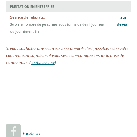
PRESTATION EN ENTREPRISE
Séance de relaxation
sur
devis
Selon le nombre de personne, sous forme de demi-journée
ou journée entière
Si vous souhaitez une séance à votre domicile c’est possible, selon votre
commune un supplément vous sera communiqué lors de la prise de
rendez-vous. (
contactez-moi
)
Facebook