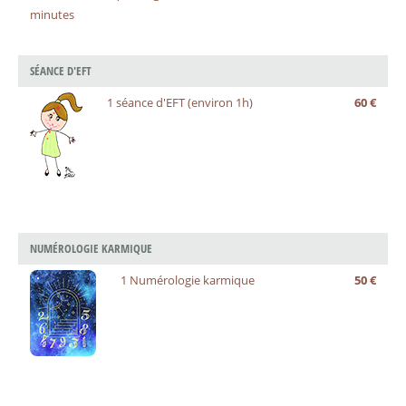
minutes
SÉANCE D'EFT
1 séance d'EFT (environ 1h)
60 €
NUMÉROLOGIE KARMIQUE
1 Numérologie karmique
50 €