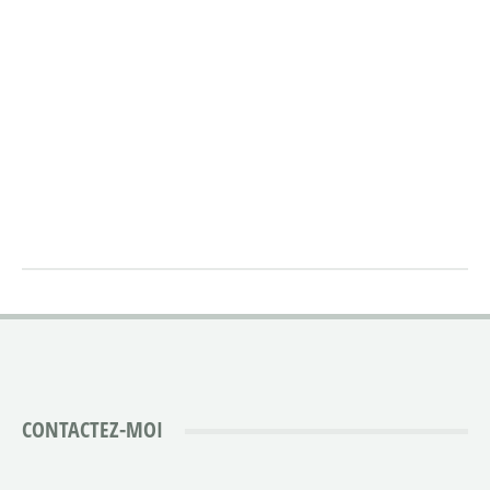
CONTACTEZ-MOI