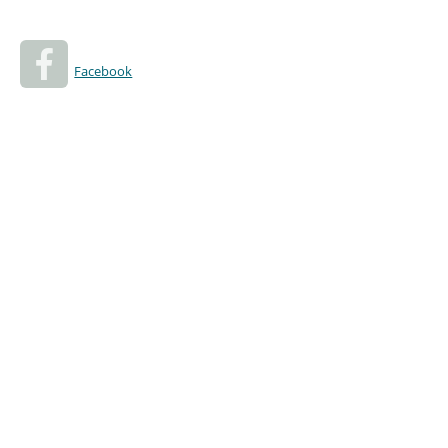
Facebook