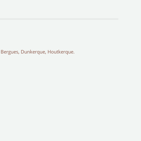
l, Bergues, Dunkerque, Houtkerque.