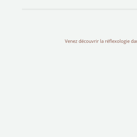
Venez découvrir la réflexologie d