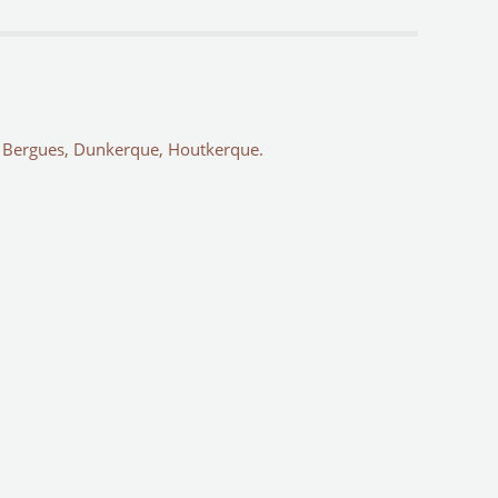
l, Bergues, Dunkerque, Houtkerque.