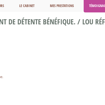
URS
LE CABINET
MES PRESTATIONS
TÉMOIGNAG
 DE DÉTENTE BÉNÉFIQUE. / LOU RÉF
e.