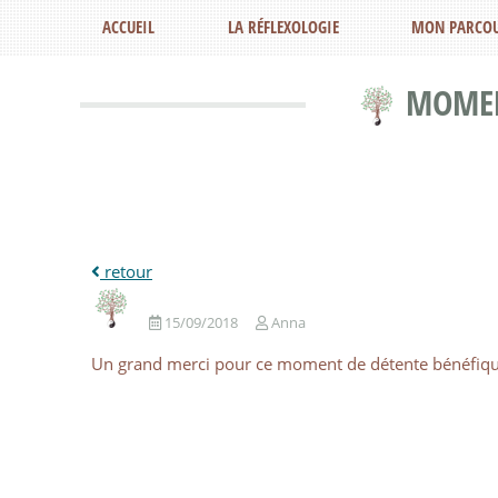
ACCUEIL
LA RÉFLEXOLOGIE
MON PARCO
MOMENT
15/09/2018
Anna
Un grand merci pour ce moment de détente bénéfiqu