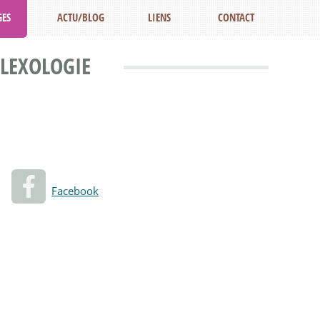
ES
ACTU/BLOG
LIENS
CONTACT
LEXOLOGIE
Facebook