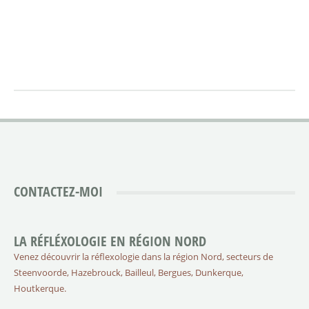
CONTACTEZ-MOI
LA RÉFLÉXOLOGIE EN RÉGION NORD
Venez découvrir la réflexologie dans la région Nord, secteurs de
Steenvoorde, Hazebrouck, Bailleul, Bergues, Dunkerque,
Houtkerque.