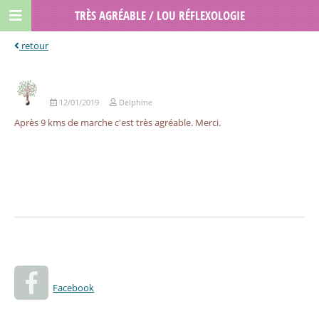
TRÈS AGRÉABLE / LOU RÉFLEXOLOGIE
12/01/2019
Delphine
Après 9 kms de marche c'est très agréable. Merci.
Facebook