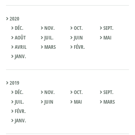
2020
DÉC.
NOV.
OCT.
SEPT.
AOÛT
JUIL.
JUIN
MAI
AVRIL
MARS
FÉVR.
JANV.
2019
DÉC.
NOV.
OCT.
SEPT.
JUIL.
JUIN
MAI
MARS
FÉVR.
JANV.