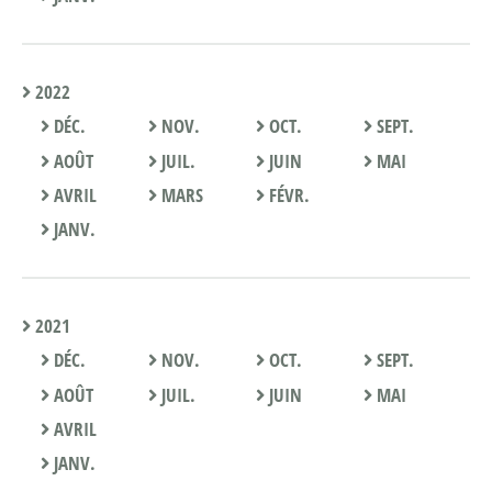
2022
DÉC.
NOV.
OCT.
SEPT.
AOÛT
JUIL.
JUIN
MAI
AVRIL
MARS
FÉVR.
JANV.
2021
DÉC.
NOV.
OCT.
SEPT.
AOÛT
JUIL.
JUIN
MAI
AVRIL
JANV.