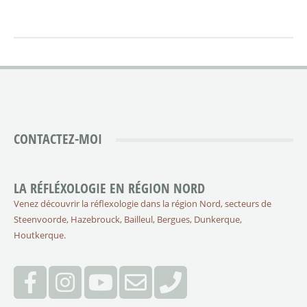
CONTACTEZ-MOI
LA RÉFLÉXOLOGIE EN RÉGION NORD
Venez découvrir la réflexologie dans la région Nord, secteurs de
Steenvoorde, Hazebrouck, Bailleul, Bergues, Dunkerque,
Houtkerque.