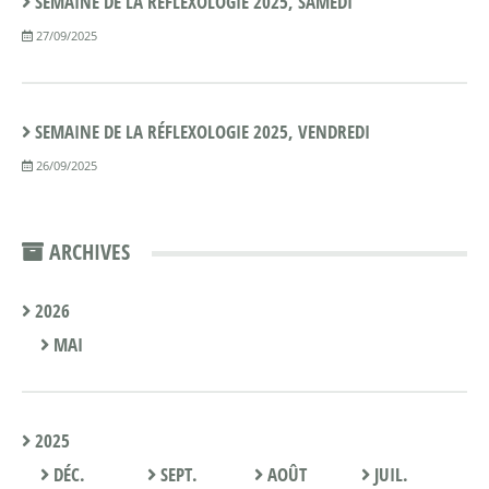
SEMAINE DE LA RÉFLEXOLOGIE 2025, SAMEDI
27/09/2025
SEMAINE DE LA RÉFLEXOLOGIE 2025, VENDREDI
26/09/2025
ARCHIVES
2026
MAI
2025
DÉC.
SEPT.
AOÛT
JUIL.