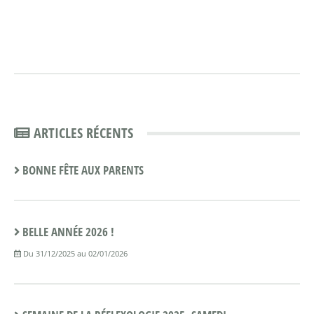
ARTICLES RÉCENTS
BONNE FÊTE AUX PARENTS
BELLE ANNÉE 2026 !
Du 31/12/2025 au 02/01/2026