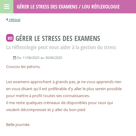
GÉRER LE STRESS DES EXAMENS / LOU RÉFLEXOLOGIE
GÉRER LE STRESS DES EXAMENS
La réflexologie peut vous aider à la gestion du stress
Du 11/06/2025 au 30/06/2025
Coucou les petons,
Les examens approchent à grands pas, je ne vous apprends rien
en vous disant qu'il est préférable d'y aller le plus serein possible
pour mettre à profit toutes ses connaissances.
Il me reste quelques créneaux de disponibles pour ceux qui
veulent décompresser et y aller du bon pied
Belle
journée