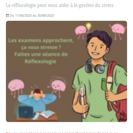
La réflexologie peut vous aider à la gestion du stress
Du 11/06/2025 au 30/06/2025