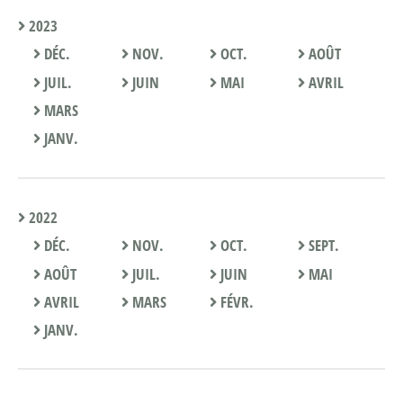
2023
DÉC.
NOV.
OCT.
AOÛT
JUIL.
JUIN
MAI
AVRIL
MARS
JANV.
2022
DÉC.
NOV.
OCT.
SEPT.
AOÛT
JUIL.
JUIN
MAI
AVRIL
MARS
FÉVR.
JANV.