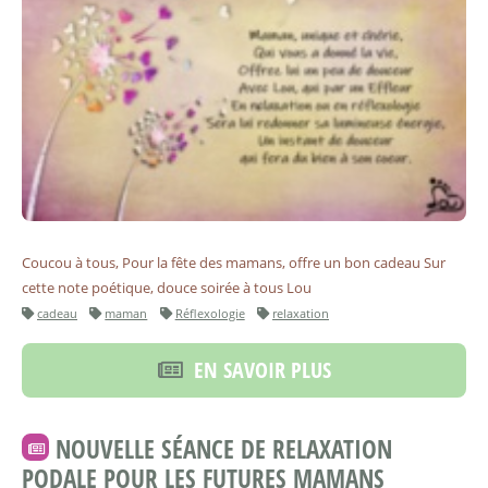
Coucou à tous, Pour la fête des mamans, offre un bon cadeau Sur
cette note poétique, douce soirée à tous Lou
cadeau
maman
Réflexologie
relaxation
EN SAVOIR PLUS
NOUVELLE SÉANCE DE RELAXATION
PODALE POUR LES FUTURES MAMANS