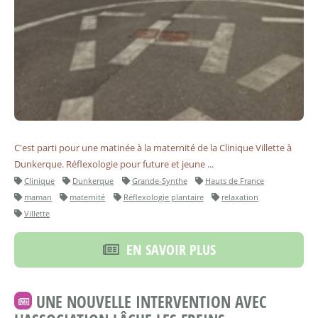
C'est parti pour une matinée à la maternité de la Clinique Villette à
Dunkerque. Réflexologie pour future et jeune ...
Clinique
Dunkerque
Grande-Synthe
Hauts de France
maman
maternité
Réflexologie plantaire
relaxation
Villette
EN SAVOIR PLUS
UNE NOUVELLE INTERVENTION AVEC