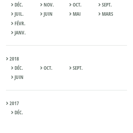
DÉC.
NOV.
OCT.
SEPT.
JUIL.
JUIN
MAI
MARS
FÉVR.
JANV.
2018
DÉC.
OCT.
SEPT.
JUIN
2017
DÉC.