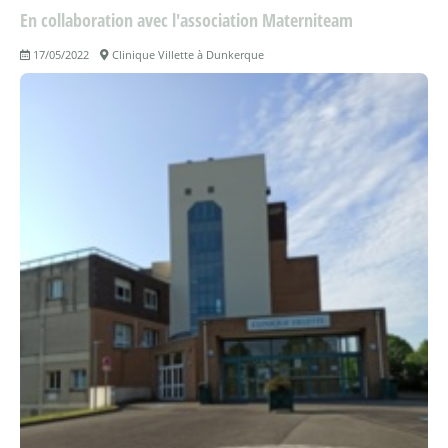
En collaboration avec l'association Materniteam
17/05/2022
Clinique Villette à Dunkerque