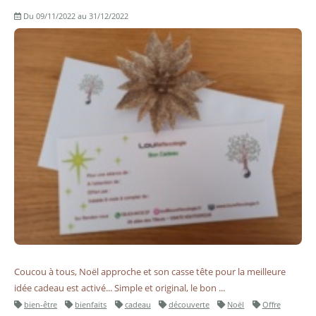
Du 09/11/2022 au 31/12/2022
Coucou à tous, Noël approche et son casse tête pour la meilleure
idée cadeau est activé... Simple et original, le bon ...
bien-être
bienfaits
cadeau
découverte
Noël
Offre