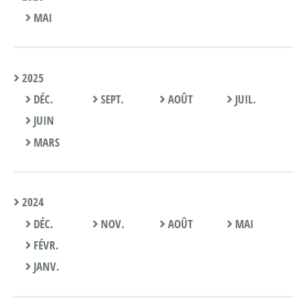
MAI
2025
DÉC.
SEPT.
AOÛT
JUIL.
JUIN
MARS
2024
DÉC.
NOV.
AOÛT
MAI
FÉVR.
JANV.