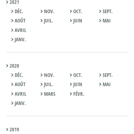
2021
DÉC.
NOV.
OCT.
SEPT.
AOÛT
JUIL.
JUIN
MAI
AVRIL
JANV.
2020
DÉC.
NOV.
OCT.
SEPT.
AOÛT
JUIL.
JUIN
MAI
AVRIL
MARS
FÉVR.
JANV.
2019