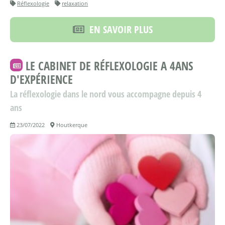
Réflexologie
relaxation
EN SAVOIR PLUS
LE CABINET DE RÉFLEXOLOGIE A 4ANS
D'EXPÉRIENCE
La réflexologie dans le nord vous accompagne depuis 4
ans
23/07/2022
Houtkerque