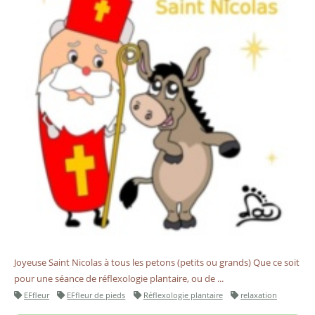
Joyeuse Saint Nicolas à tous les petons (petits ou grands) Que ce soit
pour une séance de réflexologie plantaire, ou de ...
EFfleur
EFfleur de pieds
Réflexologie plantaire
relaxation