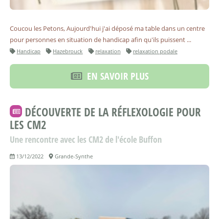
Coucou les Petons, Aujourd'hui j'ai déposé ma table dans un centre
pour personnes en situation de handicap afin qu'ils puissent ...
Handicap
Hazebrouck
relaxation
relaxation podale
EN SAVOIR PLUS
DÉCOUVERTE DE LA RÉFLEXOLOGIE POUR
LES CM2
Une rencontre avec les CM2 de l'école Buffon
13/12/2022
Grande-Synthe