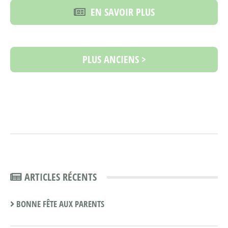
EN SAVOIR PLUS
PLUS ANCIENS >
ARTICLES RÉCENTS
BONNE FÊTE AUX PARENTS