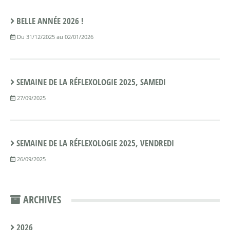
BELLE ANNÉE 2026 !
Du 31/12/2025 au 02/01/2026
SEMAINE DE LA RÉFLEXOLOGIE 2025, SAMEDI
27/09/2025
SEMAINE DE LA RÉFLEXOLOGIE 2025, VENDREDI
26/09/2025
ARCHIVES
2026