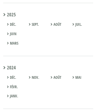
2025
DÉC.
SEPT.
AOÛT
JUIL.
JUIN
MARS
2024
DÉC.
NOV.
AOÛT
MAI
FÉVR.
JANV.