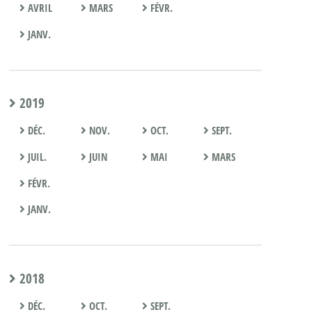
AVRIL
MARS
FÉVR.
JANV.
2019
DÉC.
NOV.
OCT.
SEPT.
JUIL.
JUIN
MAI
MARS
FÉVR.
JANV.
2018
DÉC.
OCT.
SEPT.