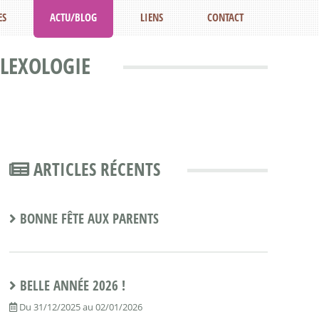
ES
ACTU/BLOG
LIENS
CONTACT
FLEXOLOGIE
ARTICLES RÉCENTS
BONNE FÊTE AUX PARENTS
BELLE ANNÉE 2026 !
Du 31/12/2025 au 02/01/2026