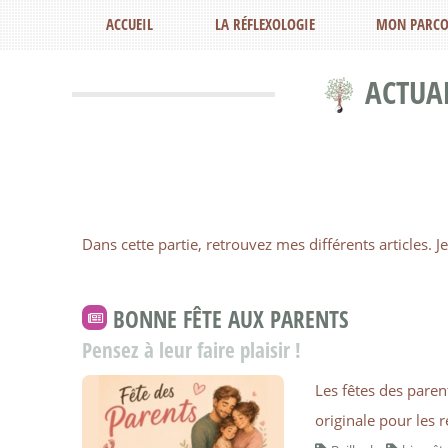
ACCUEIL
LA RÉFLEXOLOGIE
MON PARCO
ACTUAL
Dans cette partie, retrouvez mes différents articles.
BONNE FÊTE AUX PARENTS
Pensez à leur faire plaisir !
Les fêtes des pare
originale pour les 