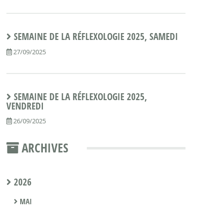
SEMAINE DE LA RÉFLEXOLOGIE 2025, SAMEDI
27/09/2025
SEMAINE DE LA RÉFLEXOLOGIE 2025,
VENDREDI
26/09/2025
ARCHIVES
2026
MAI