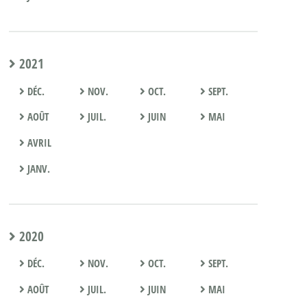
2021
DÉC.
NOV.
OCT.
SEPT.
AOÛT
JUIL.
JUIN
MAI
AVRIL
JANV.
2020
DÉC.
NOV.
OCT.
SEPT.
AOÛT
JUIL.
JUIN
MAI