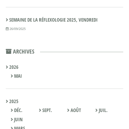
SEMAINE DE LA RÉFLEXOLOGIE 2025, VENDREDI
26/09/2025
ARCHIVES
2026
MAI
2025
DÉC.
SEPT.
AOÛT
JUIL.
JUIN
MARS