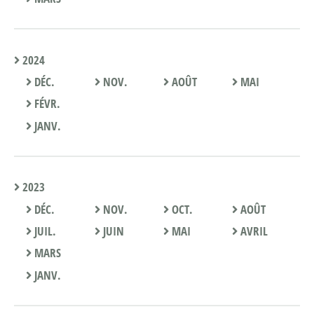
2024
DÉC.
NOV.
AOÛT
MAI
FÉVR.
JANV.
2023
DÉC.
NOV.
OCT.
AOÛT
JUIL.
JUIN
MAI
AVRIL
MARS
JANV.