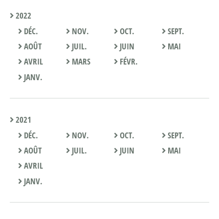
2022
DÉC.
NOV.
OCT.
SEPT.
AOÛT
JUIL.
JUIN
MAI
AVRIL
MARS
FÉVR.
JANV.
2021
DÉC.
NOV.
OCT.
SEPT.
AOÛT
JUIL.
JUIN
MAI
AVRIL
JANV.