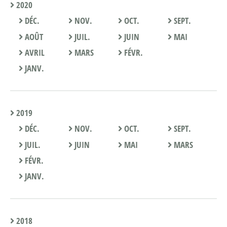
2020
DÉC.
NOV.
OCT.
SEPT.
AOÛT
JUIL.
JUIN
MAI
AVRIL
MARS
FÉVR.
JANV.
2019
DÉC.
NOV.
OCT.
SEPT.
JUIL.
JUIN
MAI
MARS
FÉVR.
JANV.
2018