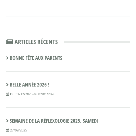
ARTICLES RÉCENTS
BONNE FÊTE AUX PARENTS
BELLE ANNÉE 2026 !
Du 31/12/2025 au 02/01/2026
SEMAINE DE LA RÉFLEXOLOGIE 2025, SAMEDI
27/09/2025