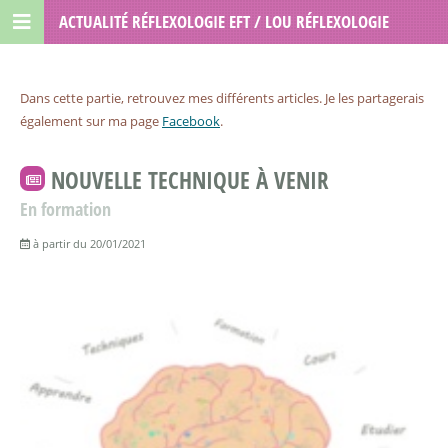
ACTUALITÉ RÉFLEXOLOGIE EFT / LOU RÉFLEXOLOGIE
Dans cette partie, retrouvez mes différents articles. Je les partagerais
également sur ma page
Facebook
.
NOUVELLE TECHNIQUE À VENIR
En formation
à partir du 20/01/2021