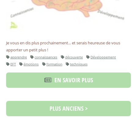
Je vous en dis plus prochainement... et serais heureuse de vous
apporter un petit plus !
apprendre
connaissances
découverte
Développement
EFT
émotions
formation
techniques
EN SAVOIR PLUS
PLUS ANCIENS >