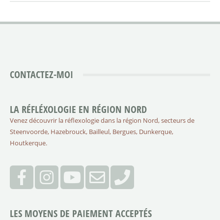
CONTACTEZ-MOI
LA RÉFLÉXOLOGIE EN RÉGION NORD
Venez découvrir la réflexologie dans la région Nord, secteurs de
Steenvoorde, Hazebrouck, Bailleul, Bergues, Dunkerque,
Houtkerque.
LES MOYENS DE PAIEMENT ACCEPTÉS