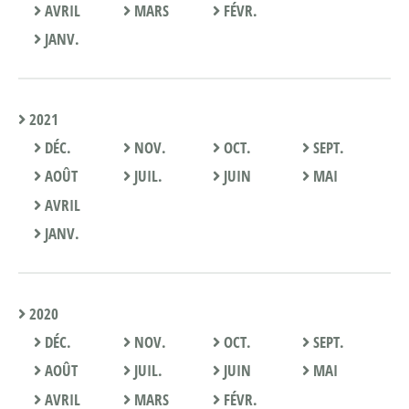
AVRIL
MARS
FÉVR.
JANV.
2021
DÉC.
NOV.
OCT.
SEPT.
AOÛT
JUIL.
JUIN
MAI
AVRIL
JANV.
2020
DÉC.
NOV.
OCT.
SEPT.
AOÛT
JUIL.
JUIN
MAI
AVRIL
MARS
FÉVR.