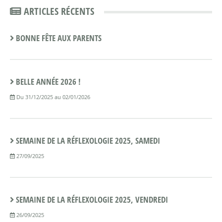
ARTICLES RÉCENTS
BONNE FÊTE AUX PARENTS
BELLE ANNÉE 2026 !
Du 31/12/2025 au 02/01/2026
SEMAINE DE LA RÉFLEXOLOGIE 2025, SAMEDI
27/09/2025
SEMAINE DE LA RÉFLEXOLOGIE 2025, VENDREDI
26/09/2025