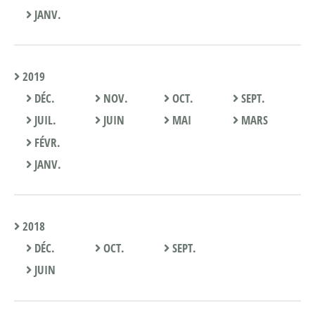
JANV.
2019
DÉC.
NOV.
OCT.
SEPT.
JUIL.
JUIN
MAI
MARS
FÉVR.
JANV.
2018
DÉC.
OCT.
SEPT.
JUIN