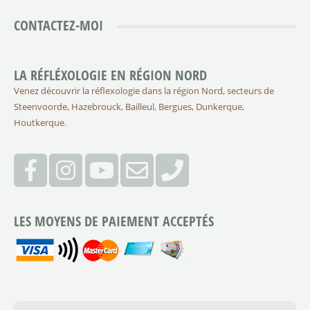
CONTACTEZ-MOI
LA RÉFLÉXOLOGIE EN RÉGION NORD
Venez découvrir la réflexologie dans la région Nord, secteurs de
Steenvoorde, Hazebrouck, Bailleul, Bergues, Dunkerque,
Houtkerque.
LES MOYENS DE PAIEMENT ACCEPTÉS