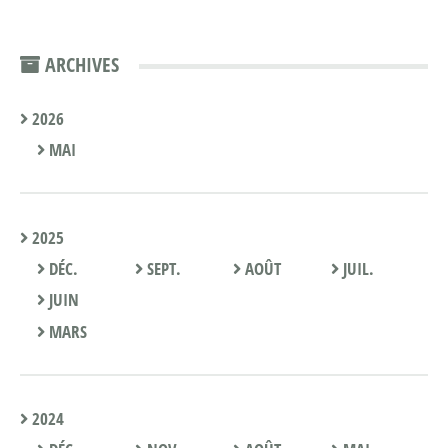
ARCHIVES
2026
MAI
2025
DÉC.
SEPT.
AOÛT
JUIL.
JUIN
MARS
2024