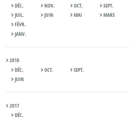
DÉC.
NOV.
OCT.
SEPT.
JUIL.
JUIN
MAI
MARS
FÉVR.
JANV.
2018
DÉC.
OCT.
SEPT.
JUIN
2017
DÉC.