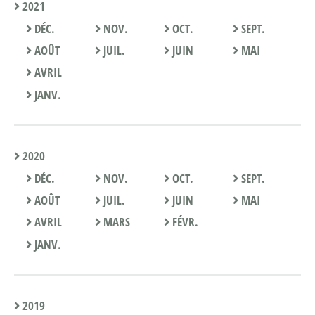
2021
DÉC.
NOV.
OCT.
SEPT.
AOÛT
JUIL.
JUIN
MAI
AVRIL
JANV.
2020
DÉC.
NOV.
OCT.
SEPT.
AOÛT
JUIL.
JUIN
MAI
AVRIL
MARS
FÉVR.
JANV.
2019