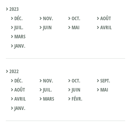
2023
DÉC.
NOV.
OCT.
AOÛT
JUIL.
JUIN
MAI
AVRIL
MARS
JANV.
2022
DÉC.
NOV.
OCT.
SEPT.
AOÛT
JUIL.
JUIN
MAI
AVRIL
MARS
FÉVR.
JANV.