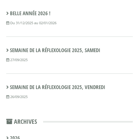
BELLE ANNÉE 2026 !
Du 31/12/2025 au 02/01/2026
SEMAINE DE LA RÉFLEXOLOGIE 2025, SAMEDI
27/09/2025
SEMAINE DE LA RÉFLEXOLOGIE 2025, VENDREDI
26/09/2025
ARCHIVES
2026