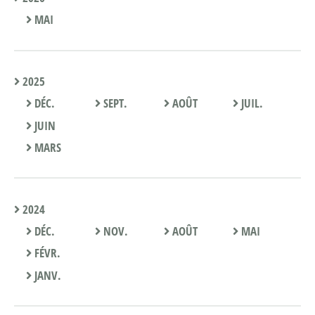
MAI
2025
DÉC.
SEPT.
AOÛT
JUIL.
JUIN
MARS
2024
DÉC.
NOV.
AOÛT
MAI
FÉVR.
JANV.