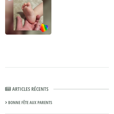
ARTICLES RÉCENTS
BONNE FÊTE AUX PARENTS