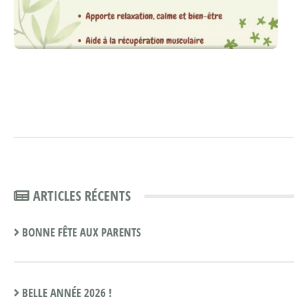
ARTICLES RÉCENTS
BONNE FÊTE AUX PARENTS
BELLE ANNÉE 2026 !