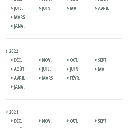
JUIL.
JUIN
MAI
AVRIL
MARS
JANV.
2022
DÉC.
NOV.
OCT.
SEPT.
AOÛT
JUIL.
JUIN
MAI
AVRIL
MARS
FÉVR.
JANV.
2021
DÉC.
NOV.
OCT.
SEPT.