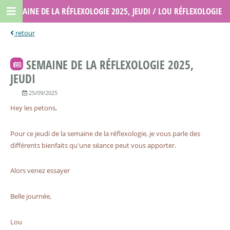
SEMAINE DE LA RÉFLEXOLOGIE 2025, JEUDI / LOU RÉFLEXOLOGIE
SEMAINE DE LA RÉFLEXOLOGIE 2025,
JEUDI
25/09/2025
Hey les petons,
Pour ce jeudi de la semaine de la réflexologie, je vous parle des
différents bienfaits qu'une séance peut vous apporter.
Alors venez essayer
Belle journée,
Lou