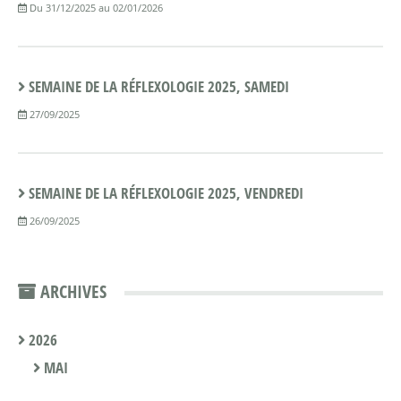
Du 31/12/2025 au 02/01/2026
SEMAINE DE LA RÉFLEXOLOGIE 2025, SAMEDI
27/09/2025
SEMAINE DE LA RÉFLEXOLOGIE 2025, VENDREDI
26/09/2025
ARCHIVES
2026
MAI