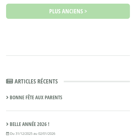
PLUS ANCIENS >
ARTICLES RÉCENTS
BONNE FÊTE AUX PARENTS
BELLE ANNÉE 2026 !
Du 31/12/2025 au 02/01/2026