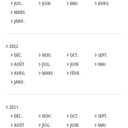
JUIL.
JUIN
MAI
AVRIL
MARS
JANV.
2022
DÉC.
NOV.
OCT.
SEPT.
AOÛT
JUIL.
JUIN
MAI
AVRIL
MARS
FÉVR.
JANV.
2021
DÉC.
NOV.
OCT.
SEPT.
AOÛT
JUIL.
JUIN
MAI