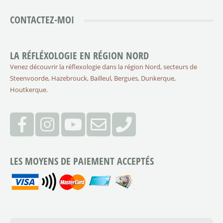
CONTACTEZ-MOI
LA RÉFLÉXOLOGIE EN RÉGION NORD
Venez découvrir la réflexologie dans la région Nord, secteurs de
Steenvoorde, Hazebrouck, Bailleul, Bergues, Dunkerque,
Houtkerque.
LES MOYENS DE PAIEMENT ACCEPTÉS