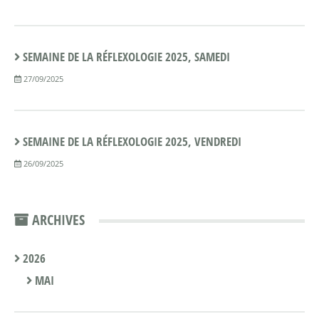
SEMAINE DE LA RÉFLEXOLOGIE 2025, SAMEDI
27/09/2025
SEMAINE DE LA RÉFLEXOLOGIE 2025, VENDREDI
26/09/2025
ARCHIVES
2026
MAI