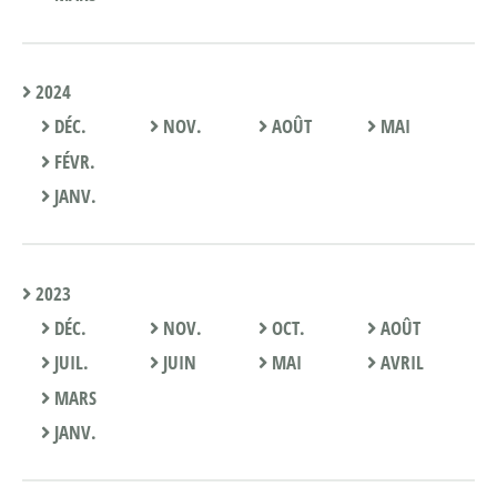
2024
DÉC.
NOV.
AOÛT
MAI
FÉVR.
JANV.
2023
DÉC.
NOV.
OCT.
AOÛT
JUIL.
JUIN
MAI
AVRIL
MARS
JANV.