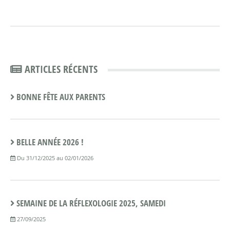
ARTICLES RÉCENTS
BONNE FÊTE AUX PARENTS
BELLE ANNÉE 2026 !
Du 31/12/2025 au 02/01/2026
SEMAINE DE LA RÉFLEXOLOGIE 2025, SAMEDI
27/09/2025