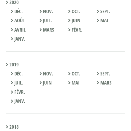
2020
DÉC.
NOV.
OCT.
SEPT.
AOÛT
JUIL.
JUIN
MAI
AVRIL
MARS
FÉVR.
JANV.
2019
DÉC.
NOV.
OCT.
SEPT.
JUIL.
JUIN
MAI
MARS
FÉVR.
JANV.
2018