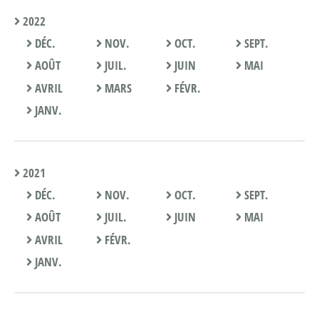
2022
DÉC.
NOV.
OCT.
SEPT.
AOÛT
JUIL.
JUIN
MAI
AVRIL
MARS
FÉVR.
JANV.
2021
DÉC.
NOV.
OCT.
SEPT.
AOÛT
JUIL.
JUIN
MAI
AVRIL
FÉVR.
JANV.