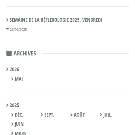
SEMAINE DE LA RÉFLEXOLOGIE 2025, VENDREDI
26/09/2025
ARCHIVES
2026
MAI
2025
DÉC.
SEPT.
AOÛT
JUIL.
JUIN
MARS