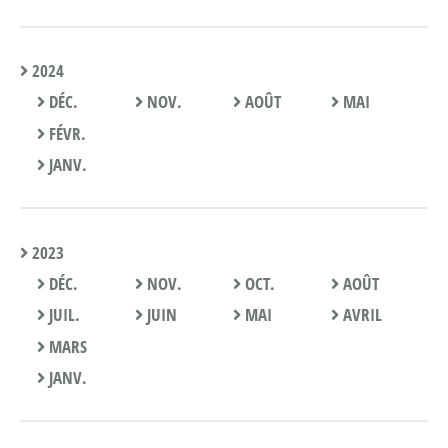
2024
DÉC.
NOV.
AOÛT
MAI
FÉVR.
JANV.
2023
DÉC.
NOV.
OCT.
AOÛT
JUIL.
JUIN
MAI
AVRIL
MARS
JANV.