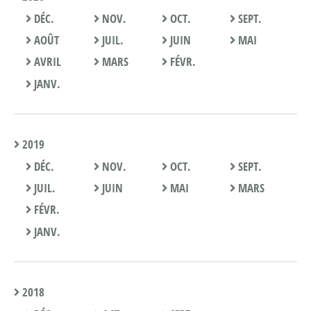
DÉC.
NOV.
OCT.
SEPT.
AOÛT
JUIL.
JUIN
MAI
AVRIL
MARS
FÉVR.
JANV.
2019
DÉC.
NOV.
OCT.
SEPT.
JUIL.
JUIN
MAI
MARS
FÉVR.
JANV.
2018