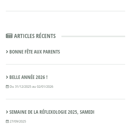
ARTICLES RÉCENTS
BONNE FÊTE AUX PARENTS
BELLE ANNÉE 2026 !
Du 31/12/2025 au 02/01/2026
SEMAINE DE LA RÉFLEXOLOGIE 2025, SAMEDI
27/09/2025