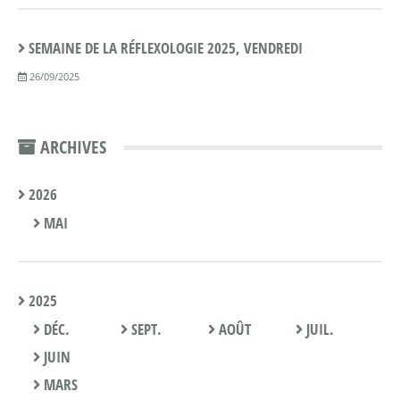
SEMAINE DE LA RÉFLEXOLOGIE 2025, VENDREDI
26/09/2025
ARCHIVES
2026
MAI
2025
DÉC.
SEPT.
AOÛT
JUIL.
JUIN
MARS