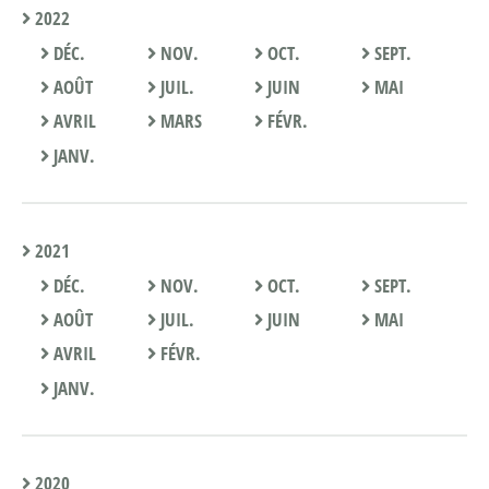
2022
DÉC.
NOV.
OCT.
SEPT.
AOÛT
JUIL.
JUIN
MAI
AVRIL
MARS
FÉVR.
JANV.
2021
DÉC.
NOV.
OCT.
SEPT.
AOÛT
JUIL.
JUIN
MAI
AVRIL
FÉVR.
JANV.
2020