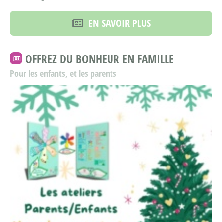
EN SAVOIR PLUS
OFFREZ DU BONHEUR EN FAMILLE
Pour les enfants, et les parents