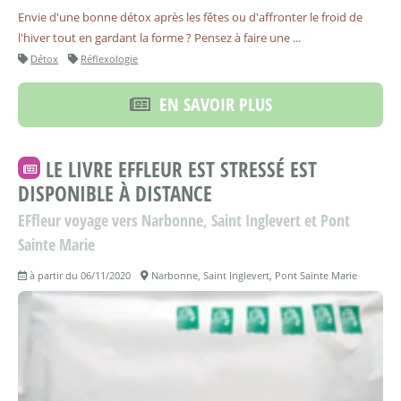
Envie d'une bonne détox après les fêtes ou d'affronter le froid de
l'hiver tout en gardant la forme ? Pensez à faire une ...
Détox
Réflexologie
EN SAVOIR PLUS
LE LIVRE EFFLEUR EST STRESSÉ EST
DISPONIBLE À DISTANCE
EFfleur voyage vers Narbonne, Saint Inglevert et Pont
Sainte Marie
à partir du 06/11/2020
Narbonne, Saint Inglevert, Pont Sainte Marie