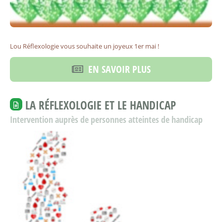
Lou Réflexologie vous souhaite un joyeux 1er mai !
EN SAVOIR PLUS
LA RÉFLEXOLOGIE ET LE HANDICAP
Intervention auprès de personnes atteintes de handicap