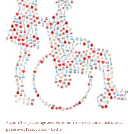
Aujourd’hui, je partage avec vous mon mercredi après midi que j’ai
passé avec l’association « Lâche ...