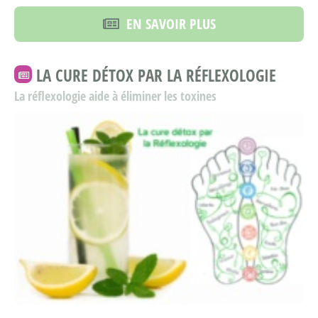
EN SAVOIR PLUS
LA CURE DÉTOX PAR LA RÉFLEXOLOGIE
La réflexologie aide à éliminer les toxines