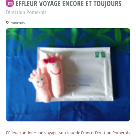
EFFLEUR VOYAGE ENCORE ET TOUJOURS
Direction Pomerols
Pomerols
EFfleur continue son voyage, son tour de France. Direction Pomerols