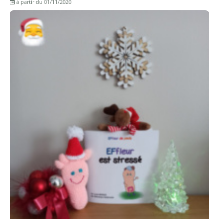
à partir du 01/11/2020