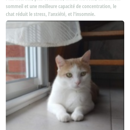
sommeil et une meilleure capacité de concentration, le
chat réduit le stress, l'anxiété, et l'insomnie.