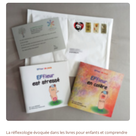
La réflexologie évoquée dans les livres pour enfants et comprendre