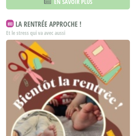
EN SAVOIR PLUS
LA RENTRÉE APPROCHE !
Et le stress qui va avec aussi