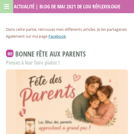
ACTUALITÉ | BLOG DE MAI 2021 DE LOU RÉFLEXOLOGIE
Dans cette partie, retrouvez mes différents articles. Je les partagerais
également sur ma page
Facebook
.
BONNE FÊTE AUX PARENTS
Pensez à leur faire plaisir !