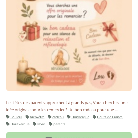
Les fêtes des parents approchent à grands pas, Vous cherchez une
idée originale pour les remercier ? Un bon cadeau pour une ...
Bailleul
bien-être
cadeau
Dunkerque
Hauts de France
Houtkerque
Nord
parents