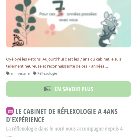
Oyé oyé les Petons, Aujourd'hui c'est les 7 ans du cabinet Je suis
tellement heureuse et reconnaissante de ces 7 années ...
anniversaire
Réflexologie
EN SAVOIR PLUS
LE CABINET DE RÉFLEXOLOGIE A 4ANS
D'EXPÉRIENCE
La réflexologie dans le nord vous accompagne depuis 4
ans