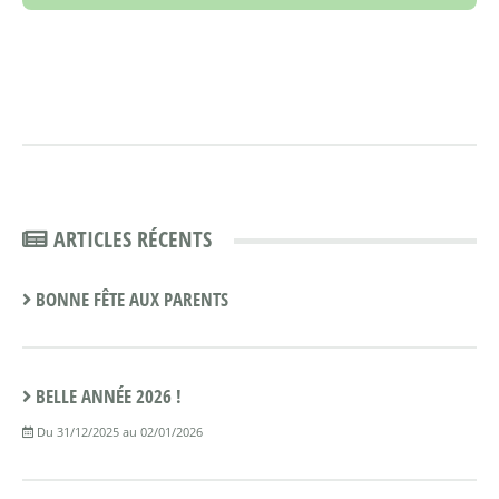
ARTICLES RÉCENTS
BONNE FÊTE AUX PARENTS
BELLE ANNÉE 2026 !
Du 31/12/2025 au 02/01/2026