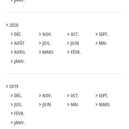
2020
DÉC.
NOV.
OCT.
SEPT.
AOÛT
JUIL.
JUIN
MAI
AVRIL
MARS
FÉVR.
JANV.
2019
DÉC.
NOV.
OCT.
SEPT.
JUIL.
JUIN
MAI
MARS
FÉVR.
JANV.