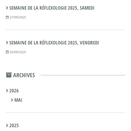
SEMAINE DE LA RÉFLEXOLOGIE 2025, SAMEDI
27/09/2025
SEMAINE DE LA RÉFLEXOLOGIE 2025, VENDREDI
26/09/2025
ARCHIVES
2026
MAI
2025