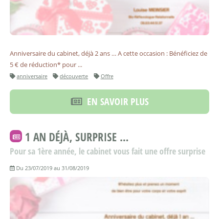
Anniversaire du cabinet, déjà 2 ans … A cette occasion : Bénéficiez de
5 € de réduction* pour ...
anniversaire
découverte
Offre
EN SAVOIR PLUS
1 AN DÉJÀ, SURPRISE ...
Pour sa 1ère année, le cabinet vous fait une offre surprise
Du 23/07/2019 au 31/08/2019