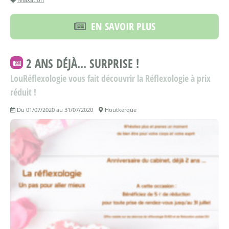
EN SAVOIR PLUS
2 ANS DÉJÀ... SURPRISE !
LouRéflexologie vous fait découvrir la Réflexologie à prix
réduit !
Du 01/07/2020 au 31/07/2020
Houtkerque