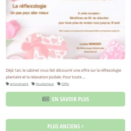
Déjà 1an, le cabinet vous fait découvrir une offre sur la réflexologie
plantaire et la relaxation podale. Pour toute ...
anniversaire
Houtkerque
Offre
EN SAVOIR PLUS
PLUS ANCIENS >