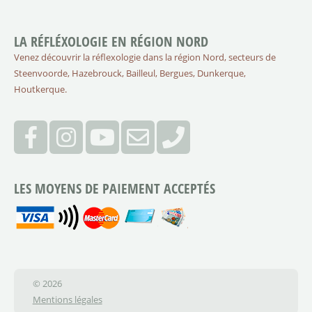
LA RÉFLÉXOLOGIE EN RÉGION NORD
Venez découvrir la réflexologie dans la région Nord, secteurs de
Steenvoorde, Hazebrouck, Bailleul, Bergues, Dunkerque,
Houtkerque.
LES MOYENS DE PAIEMENT ACCEPTÉS
© 2026
Mentions légales