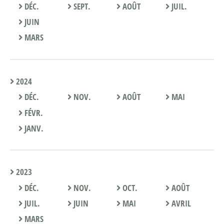
DÉC.
SEPT.
AOÛT
JUIL.
JUIN
MARS
2024
DÉC.
NOV.
AOÛT
MAI
FÉVR.
JANV.
2023
DÉC.
NOV.
OCT.
AOÛT
JUIL.
JUIN
MAI
AVRIL
MARS