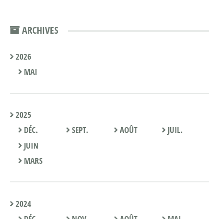
ARCHIVES
2026
MAI
2025
DÉC.
SEPT.
AOÛT
JUIL.
JUIN
MARS
2024
DÉC.
NOV.
AOÛT
MAI