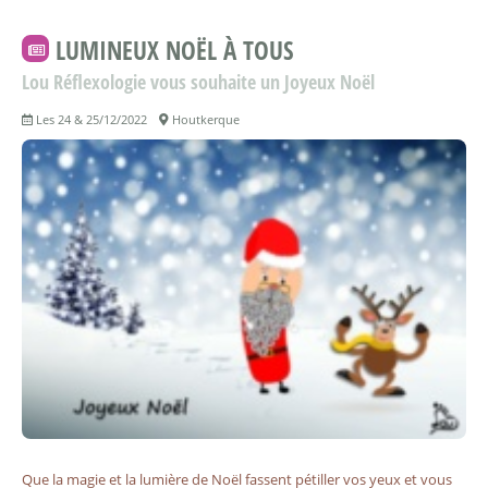
LUMINEUX NOËL À TOUS
Lou Réflexologie vous souhaite un Joyeux Noël
Les 24 & 25/12/2022
Houtkerque
Que la magie et la lumière de Noël fassent pétiller vos yeux et vous