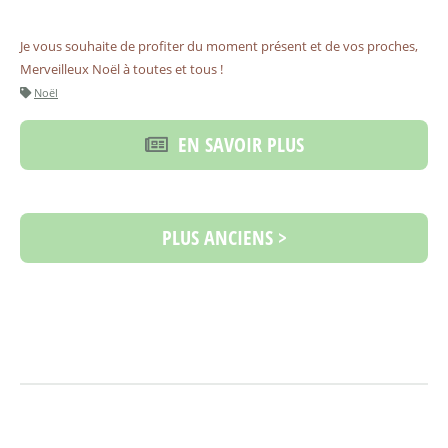
Je vous souhaite de profiter du moment présent et de vos proches,
Merveilleux Noël à toutes et tous !
Noël
EN SAVOIR PLUS
PLUS ANCIENS >