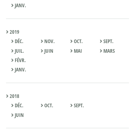
JANV.
2019
DÉC.
NOV.
OCT.
SEPT.
JUIL.
JUIN
MAI
MARS
FÉVR.
JANV.
2018
DÉC.
OCT.
SEPT.
JUIN