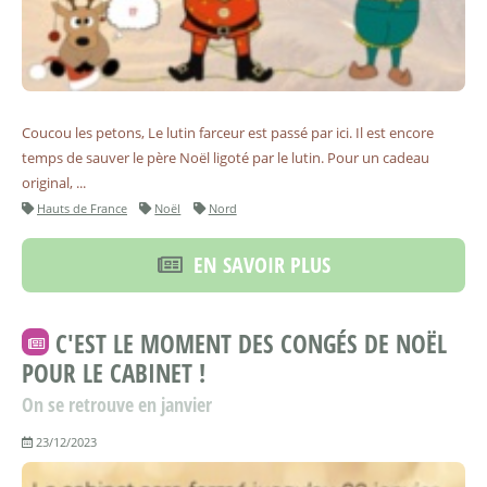
Coucou les petons, Le lutin farceur est passé par ici. Il est encore
temps de sauver le père Noël ligoté par le lutin. Pour un cadeau
original, ...
Hauts de France
Noël
Nord
EN SAVOIR PLUS
C'EST LE MOMENT DES CONGÉS DE NOËL
POUR LE CABINET !
On se retrouve en janvier
23/12/2023