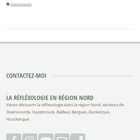
Zegerscappel
CONTACTEZ-MOI
LA RÉFLÉXOLOGIE EN RÉGION NORD
Venez découvrir la réflexologie dans la région Nord, secteurs de
Steenvoorde, Hazebrouck, Bailleul, Bergues, Dunkerque,
Houtkerque.