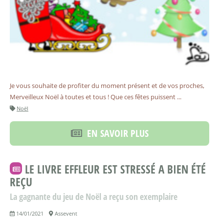
Je vous souhaite de profiter du moment présent et de vos proches,
Merveilleux Noël à toutes et tous ! Que ces fêtes puissent ...
Noël
EN SAVOIR PLUS
LE LIVRE EFFLEUR EST STRESSÉ A BIEN ÉTÉ
REÇU
La gagnante du jeu de Noël a reçu son exemplaire
14/01/2021
Assevent