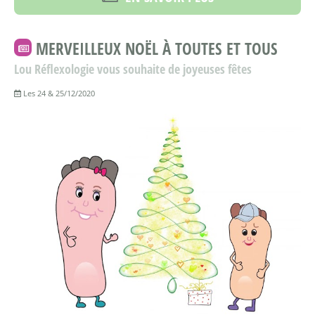
MERVEILLEUX NOËL À TOUTES ET TOUS
Lou Réflexologie vous souhaite de joyeuses fêtes
Les 24 & 25/12/2020