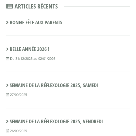
ARTICLES RÉCENTS
BONNE FÊTE AUX PARENTS
BELLE ANNÉE 2026 !
Du 31/12/2025 au 02/01/2026
SEMAINE DE LA RÉFLEXOLOGIE 2025, SAMEDI
27/09/2025
SEMAINE DE LA RÉFLEXOLOGIE 2025, VENDREDI
26/09/2025