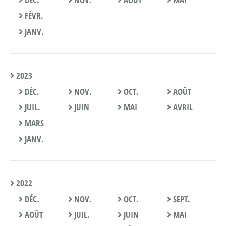
FÉVR.
JANV.
2023
DÉC.
NOV.
OCT.
AOÛT
JUIL.
JUIN
MAI
AVRIL
MARS
JANV.
2022
DÉC.
NOV.
OCT.
SEPT.
AOÛT
JUIL.
JUIN
MAI