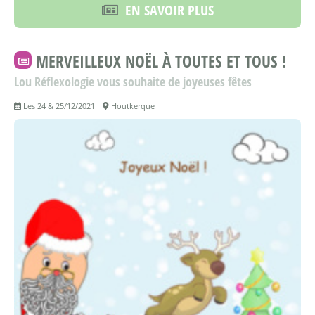
EN SAVOIR PLUS
MERVEILLEUX NOËL À TOUTES ET TOUS !
Lou Réflexologie vous souhaite de joyeuses fêtes
Les 24 & 25/12/2021
Houtkerque