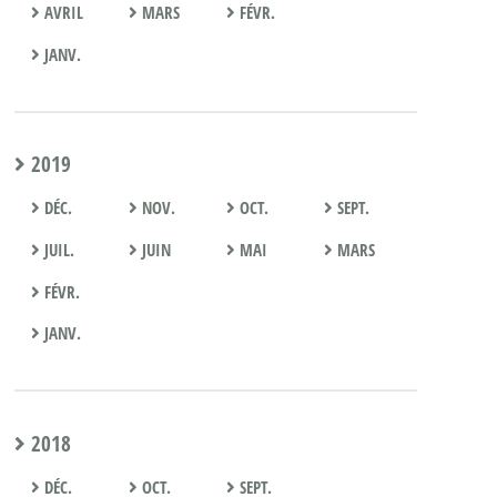
AVRIL
MARS
FÉVR.
JANV.
2019
DÉC.
NOV.
OCT.
SEPT.
JUIL.
JUIN
MAI
MARS
FÉVR.
JANV.
2018
DÉC.
OCT.
SEPT.