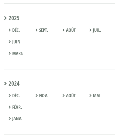
2025
DÉC.
SEPT.
AOÛT
JUIL.
JUIN
MARS
2024
DÉC.
NOV.
AOÛT
MAI
FÉVR.
JANV.