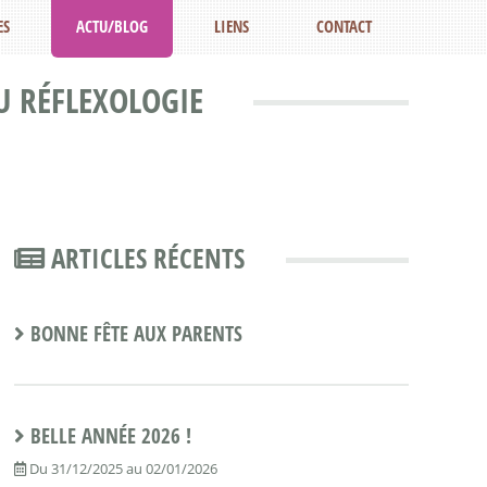
ES
ACTU/BLOG
LIENS
CONTACT
U RÉFLEXOLOGIE
ARTICLES RÉCENTS
BONNE FÊTE AUX PARENTS
BELLE ANNÉE 2026 !
Du 31/12/2025 au 02/01/2026