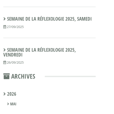
SEMAINE DE LA RÉFLEXOLOGIE 2025, SAMEDI
27/09/2025
SEMAINE DE LA RÉFLEXOLOGIE 2025,
VENDREDI
26/09/2025
ARCHIVES
2026
MAI