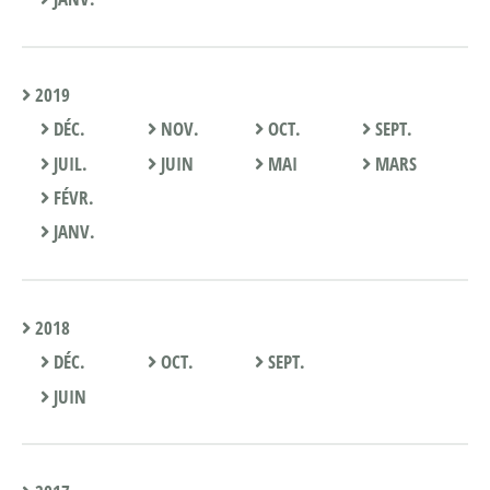
2019
DÉC.
NOV.
OCT.
SEPT.
JUIL.
JUIN
MAI
MARS
FÉVR.
JANV.
2018
DÉC.
OCT.
SEPT.
JUIN