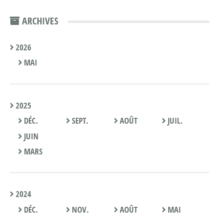
ARCHIVES
2026
MAI
2025
DÉC.
SEPT.
AOÛT
JUIL.
JUIN
MARS
2024
DÉC.
NOV.
AOÛT
MAI