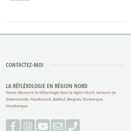
CONTACTEZ-MOI
LA RÉFLÉXOLOGIE EN RÉGION NORD
Venez découvrir la réflexologie dans la région Nord, secteurs de
Steenvoorde, Hazebrouck, Bailleul, Bergues, Dunkerque,
Houtkerque.