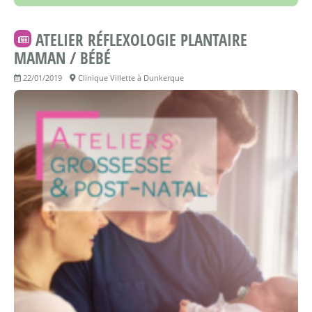
ATELIER RÉFLEXOLOGIE PLANTAIRE
MAMAN / BÉBÉ
22/01/2019
Clinique Villette à Dunkerque