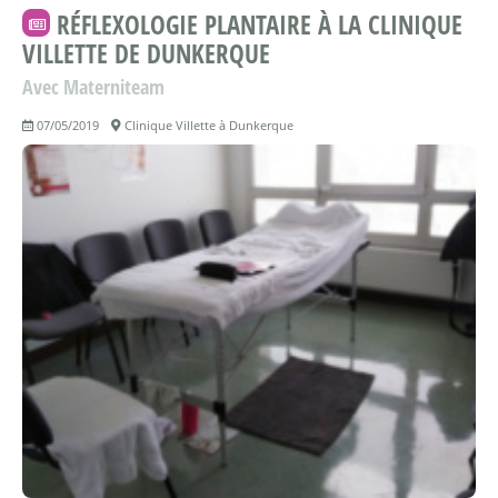
RÉFLEXOLOGIE PLANTAIRE À LA CLINIQUE
VILLETTE DE DUNKERQUE
Avec Materniteam
07/05/2019
Clinique Villette à Dunkerque