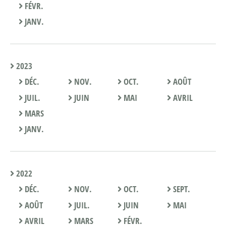
FÉVR.
JANV.
2023
DÉC.
NOV.
OCT.
AOÛT
JUIL.
JUIN
MAI
AVRIL
MARS
JANV.
2022
DÉC.
NOV.
OCT.
SEPT.
AOÛT
JUIL.
JUIN
MAI
AVRIL
MARS
FÉVR.