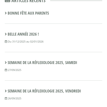
ARTICLES RÉCENTS
BONNE FÊTE AUX PARENTS
BELLE ANNÉE 2026 !
Du 31/12/2025 au 02/01/2026
SEMAINE DE LA RÉFLEXOLOGIE 2025, SAMEDI
27/09/2025
SEMAINE DE LA RÉFLEXOLOGIE 2025, VENDREDI
26/09/2025