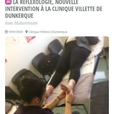
LA RÉFLEXOLOGIE, NOUVELLE
INTERVENTION À LA CLINIQUE VILLETTE DE
DUNKERQUE
Avec Materniteam
10/01/2020
Clinique Villette à Dunkerque