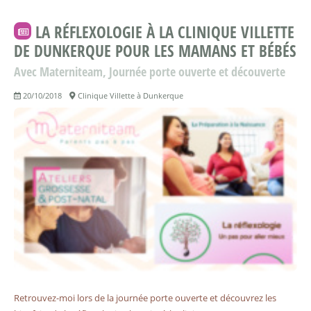
LA RÉFLEXOLOGIE À LA CLINIQUE VILLETTE
DE DUNKERQUE POUR LES MAMANS ET BÉBÉS
Avec Materniteam, Journée porte ouverte et découverte
20/10/2018
Clinique Villette à Dunkerque
Retrouvez-moi lors de la journée porte ouverte et découvrez les