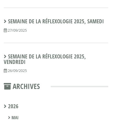
SEMAINE DE LA RÉFLEXOLOGIE 2025, SAMEDI
27/09/2025
SEMAINE DE LA RÉFLEXOLOGIE 2025,
VENDREDI
26/09/2025
ARCHIVES
2026
MAI