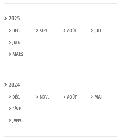
2025
DÉC.
SEPT.
AOÛT
JUIL.
JUIN
MARS
2024
DÉC.
NOV.
AOÛT
MAI
FÉVR.
JANV.