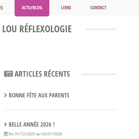
ES
ACTU/BLOG
LIENS
CONTACT
 LOU RÉFLEXOLOGIE
ARTICLES RÉCENTS
BONNE FÊTE AUX PARENTS
BELLE ANNÉE 2026 !
Du 31/12/2025 au 02/01/2026