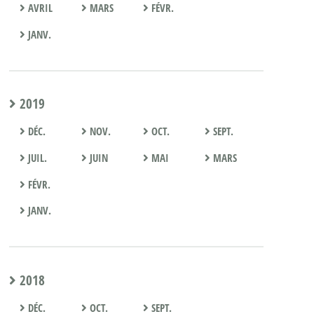
AVRIL
MARS
FÉVR.
JANV.
2019
DÉC.
NOV.
OCT.
SEPT.
JUIL.
JUIN
MAI
MARS
FÉVR.
JANV.
2018
DÉC.
OCT.
SEPT.