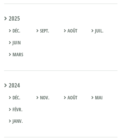
2025
DÉC.
SEPT.
AOÛT
JUIL.
JUIN
MARS
2024
DÉC.
NOV.
AOÛT
MAI
FÉVR.
JANV.