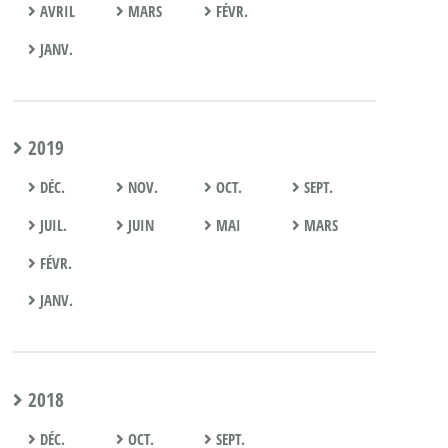
AVRIL
MARS
FÉVR.
JANV.
2019
DÉC.
NOV.
OCT.
SEPT.
JUIL.
JUIN
MAI
MARS
FÉVR.
JANV.
2018
DÉC.
OCT.
SEPT.