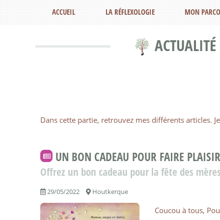
ACCUEIL
LA RÉFLEXOLOGIE
MON PARCO
ACTUALITÉ
Dans cette partie, retrouvez mes différents articles.
UN BON CADEAU POUR FAIRE PLAISI
Offrez un bon cadeau pour la fête des mère
29/05/2022
Houtkerque
Coucou à tous, Pou