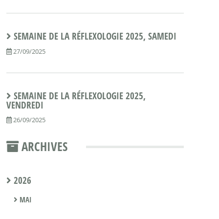
SEMAINE DE LA RÉFLEXOLOGIE 2025, SAMEDI
27/09/2025
SEMAINE DE LA RÉFLEXOLOGIE 2025,
VENDREDI
26/09/2025
ARCHIVES
2026
MAI