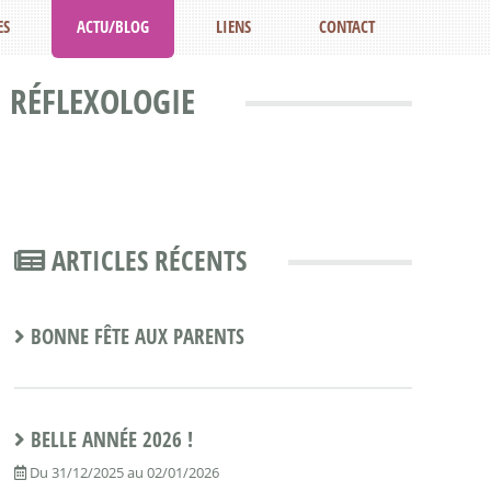
ES
ACTU/BLOG
LIENS
CONTACT
 RÉFLEXOLOGIE
ARTICLES RÉCENTS
BONNE FÊTE AUX PARENTS
BELLE ANNÉE 2026 !
Du 31/12/2025 au 02/01/2026