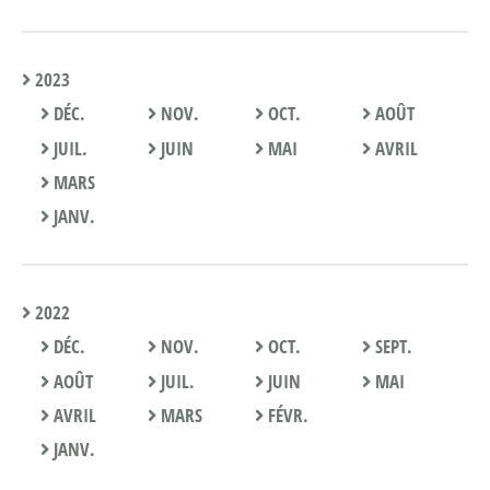
2023
DÉC.
NOV.
OCT.
AOÛT
JUIL.
JUIN
MAI
AVRIL
MARS
JANV.
2022
DÉC.
NOV.
OCT.
SEPT.
AOÛT
JUIL.
JUIN
MAI
AVRIL
MARS
FÉVR.
JANV.