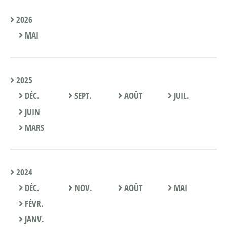
2026
MAI
2025
DÉC.
SEPT.
AOÛT
JUIL.
JUIN
MARS
2024
DÉC.
NOV.
AOÛT
MAI
FÉVR.
JANV.