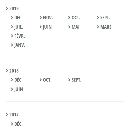
2019
DÉC.
NOV.
OCT.
SEPT.
JUIL.
JUIN
MAI
MARS
FÉVR.
JANV.
2018
DÉC.
OCT.
SEPT.
JUIN
2017
DÉC.