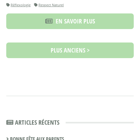
Réflexologie
Respect Naturel
EN SAVOIR PLUS
PLUS ANCIENS >
ARTICLES RÉCENTS
BONNE FÊTE AUX PARENTS