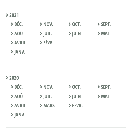
2021
DÉC.
NOV.
OCT.
SEPT.
AOÛT
JUIL.
JUIN
MAI
AVRIL
FÉVR.
JANV.
2020
DÉC.
NOV.
OCT.
SEPT.
AOÛT
JUIL.
JUIN
MAI
AVRIL
MARS
FÉVR.
JANV.