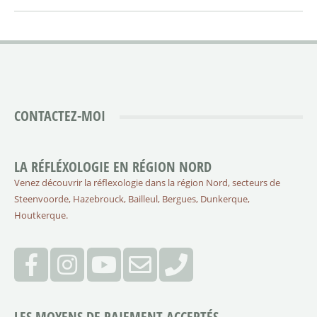
CONTACTEZ-MOI
LA RÉFLÉXOLOGIE EN RÉGION NORD
Venez découvrir la réflexologie dans la région Nord, secteurs de
Steenvoorde, Hazebrouck, Bailleul, Bergues, Dunkerque,
Houtkerque.
LES MOYENS DE PAIEMENT ACCEPTÉS