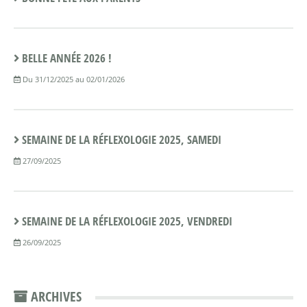
BELLE ANNÉE 2026 !
Du 31/12/2025 au 02/01/2026
SEMAINE DE LA RÉFLEXOLOGIE 2025, SAMEDI
27/09/2025
SEMAINE DE LA RÉFLEXOLOGIE 2025, VENDREDI
26/09/2025
ARCHIVES